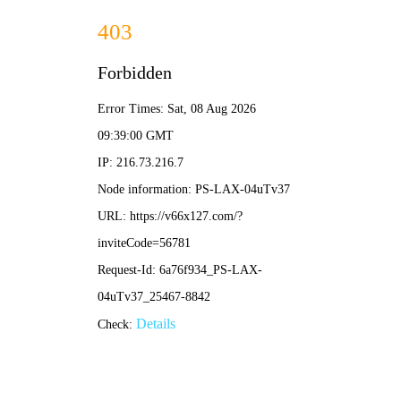
2025港澳资料大全-免费完整资料
欢迎您访问2025港澳资料大全的官方网站
主页导航
公司简介
新闻动态
质量体系
服